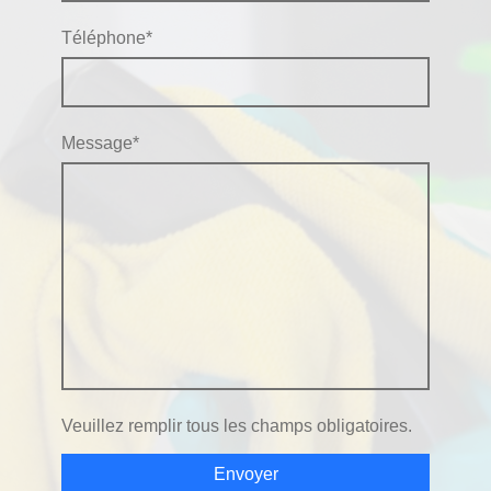
Téléphone
*
Message
*
Veuillez remplir tous les champs obligatoires.
Envoyer