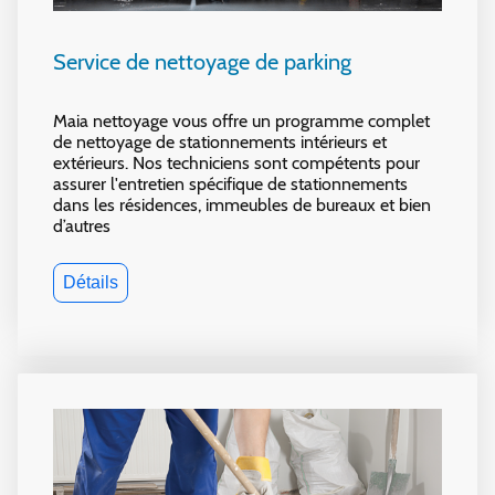
Service de nettoyage de parking
Maia nettoyage vous offre un programme complet
de nettoyage de stationnements intérieurs et
extérieurs. Nos techniciens sont compétents pour
assurer l'entretien spécifique de stationnements
dans les résidences, immeubles de bureaux et bien
d’autres
Détails