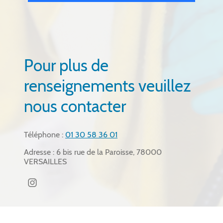
Pour plus de
renseignements veuillez
nous contacter
Téléphone :
01 30 58 36 01
Adresse : 6 bis rue de la Paroisse, 78000
VERSAILLES