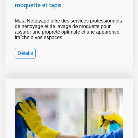
moquette et tapis
Maia Nettoyage offre des services professionnels
de nettoyage et de lavage de moquette pour
assurer une propreté optimale et une apparence
fraîche à vos espaces
Détails