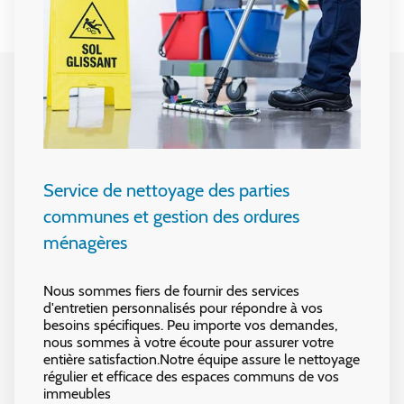
Service de nettoyage des parties
communes et gestion des ordures
ménagères
Nous sommes fiers de fournir des services
d'entretien personnalisés pour répondre à vos
besoins spécifiques. Peu importe vos demandes,
nous sommes à votre écoute pour assurer votre
entière satisfaction.Notre équipe assure le nettoyage
régulier et efficace des espaces communs de vos
immeubles