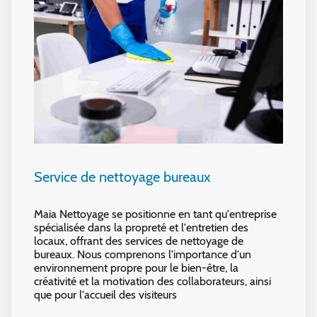
Service de nettoyage bureaux
Maia Nettoyage se positionne en tant qu'entreprise
spécialisée dans la propreté et l'entretien des
locaux, offrant des services de nettoyage de
bureaux. Nous comprenons l'importance d'un
environnement propre pour le bien-être, la
créativité et la motivation des collaborateurs, ainsi
que pour l'accueil des visiteurs