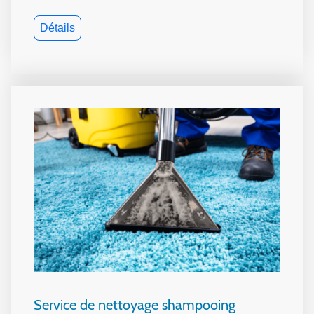
Détails
Service de nettoyage shampooing