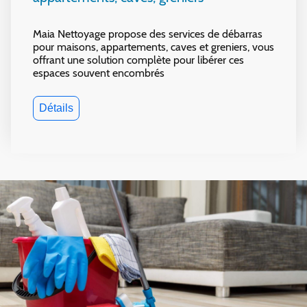
Maia Nettoyage propose des services de débarras
pour maisons, appartements, caves et greniers, vous
offrant une solution complète pour libérer ces
espaces souvent encombrés
Détails