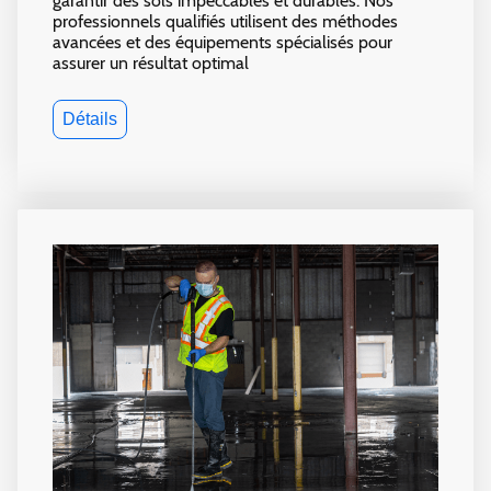
garantir des sols impeccables et durables. Nos
professionnels qualifiés utilisent des méthodes
avancées et des équipements spécialisés pour
assurer un résultat optimal
Détails