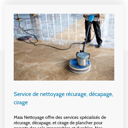
Service de nettoyage récurage, décapage,
cirage
Maia Nettoyage offre des services spécialisés de
récurage, décapage, et cirage de plancher pour