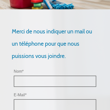
Merci de nous indiquer un mail ou
un téléphone pour que nous
puissions vous joindre.
Nom
*
E-Mail
*