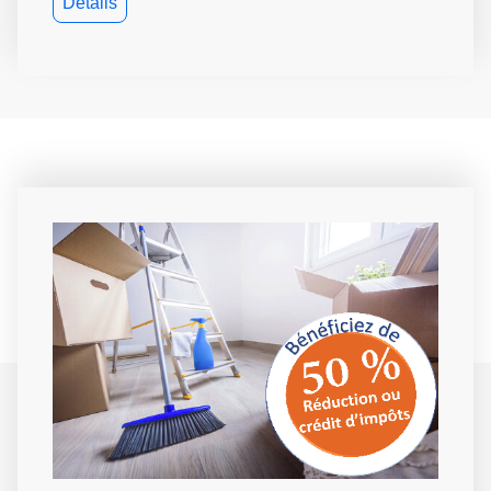
Détails