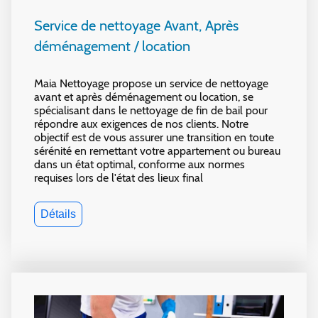
Service de nettoyage Avant, Après
déménagement / location
Maia Nettoyage propose un service de nettoyage
avant et après déménagement ou location, se
spécialisant dans le nettoyage de fin de bail pour
répondre aux exigences de nos clients. Notre
objectif est de vous assurer une transition en toute
sérénité en remettant votre appartement ou bureau
dans un état optimal, conforme aux normes
requises lors de l'état des lieux final
Détails