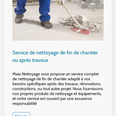
Service de nettoyage de fin de chantier
ou après travaux
Maia Nettoyage vous propose un service complet
de nettoyage de fin de chantier adapté à vos
besoins spécifiques après des travaux, rénovations,
constructions, ou tout autre projet. Nous fournissons
nos propres produits de nettoyage et équipements,
et notre service est couvert par une assurance
responsabilité