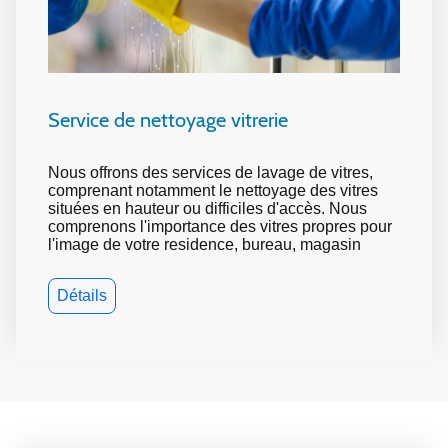
Service de nettoyage vitrerie
Nous offrons des services de lavage de vitres,
comprenant notamment le nettoyage des vitres
situées en hauteur ou difficiles d'accès. Nous
comprenons l'importance des vitres propres pour
l'image de votre residence, bureau, magasin
Détails