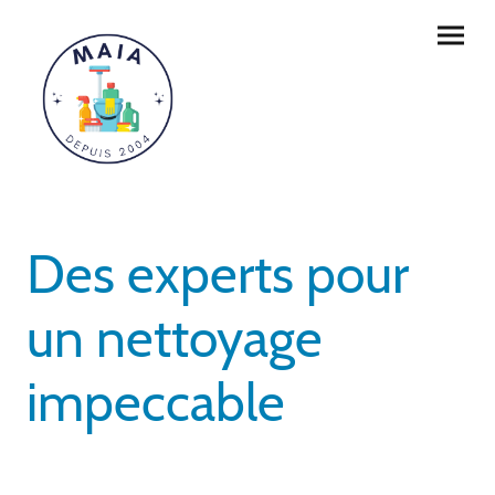
Des experts pour
un nettoyage
impeccable