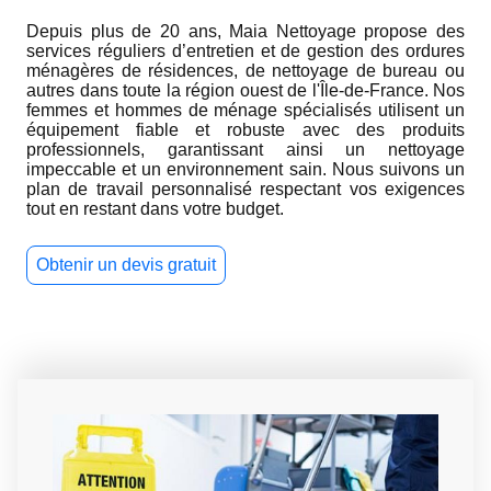
Depuis plus de 20 ans, Maia Nettoyage propose des
services réguliers d’entretien et de gestion des ordures
ménagères de résidences, de nettoyage de bureau ou
autres dans toute la région ouest de l'Île-de-France. Nos
femmes et hommes de ménage spécialisés utilisent un
équipement fiable et robuste avec des produits
professionnels, garantissant ainsi un nettoyage
impeccable et un environnement sain. Nous suivons un
plan de travail personnalisé respectant vos exigences
tout en restant dans votre budget.
Obtenir un devis gratuit