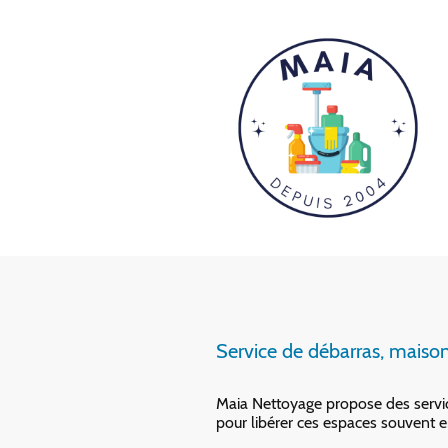
Service de débarras, maison
Maia Nettoyage propose des servic
pour libérer ces espaces souvent