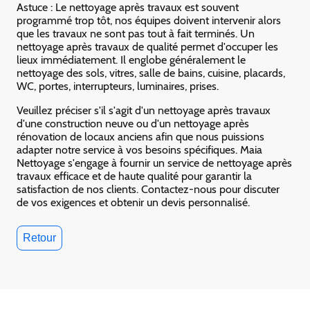
Astuce : Le nettoyage après travaux est souvent
programmé trop tôt, nos équipes doivent intervenir alors
que les travaux ne sont pas tout à fait terminés. Un
nettoyage après travaux de qualité permet d'occuper les
lieux immédiatement. Il englobe généralement le
nettoyage des sols, vitres, salle de bains, cuisine, placards,
WC, portes, interrupteurs, luminaires, prises.
Veuillez préciser s'il s'agit d'un nettoyage après travaux
d'une construction neuve ou d'un nettoyage après
rénovation de locaux anciens afin que nous puissions
adapter notre service à vos besoins spécifiques. Maia
Nettoyage s'engage à fournir un service de nettoyage après
travaux efficace et de haute qualité pour garantir la
satisfaction de nos clients. Contactez-nous pour discuter
de vos exigences et obtenir un devis personnalisé.
Retour