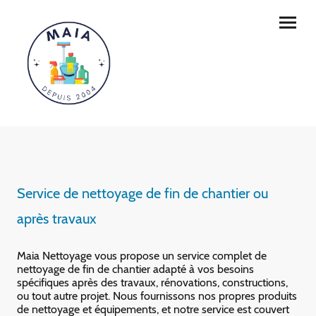
Service de nettoyage de fin de chantier ou
après travaux
Maia Nettoyage vous propose un service complet de
nettoyage de fin de chantier adapté à vos besoins
spécifiques après des travaux, rénovations, constructions,
ou tout autre projet. Nous fournissons nos propres produits
de nettoyage et équipements, et notre service est couvert