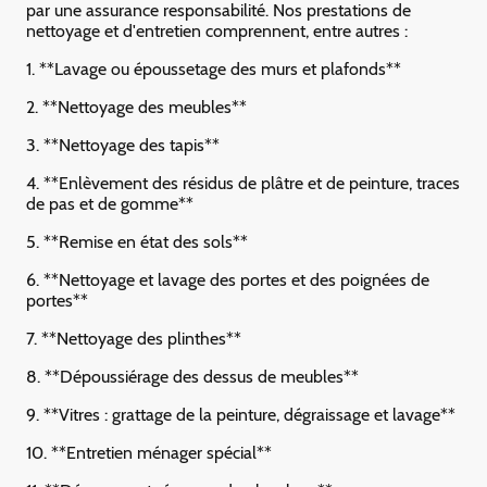
par une assurance responsabilité. Nos prestations de
nettoyage et d'entretien comprennent, entre autres :
1. **Lavage ou époussetage des murs et plafonds**
2. **Nettoyage des meubles**
3. **Nettoyage des tapis**
4. **Enlèvement des résidus de plâtre et de peinture, traces
de pas et de gomme**
5. **Remise en état des sols**
6. **Nettoyage et lavage des portes et des poignées de
portes**
7. **Nettoyage des plinthes**
8. **Dépoussiérage des dessus de meubles**
9. **Vitres : grattage de la peinture, dégraissage et lavage**
10. **Entretien ménager spécial**